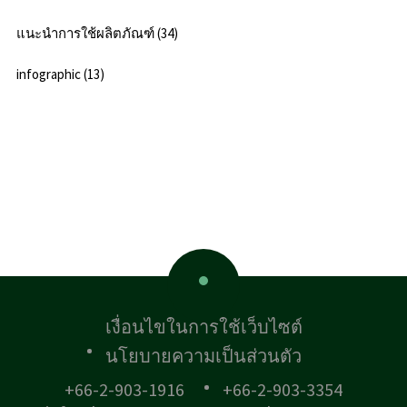
แนะนำการใช้ผลิตภัณฑ์ (34)
infographic (13)
เงื่อนไขในการใช้เว็บไซต์
นโยบายความเป็นส่วนตัว
+66-2-903-1916
+66-2-903-3354