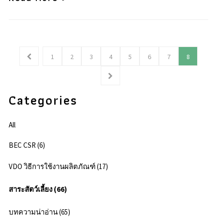
1
2
3
4
5
6
7
8
Categories
All
BEC CSR (6)
VDO วิธีการใช้งานผลิตภัณฑ์ (17)
สาระสัตว์เลี้ยง (66)
บทความน่าอ่าน (65)