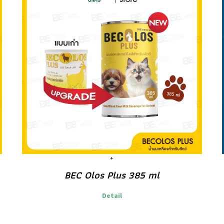
BEC Olos Plus 385 ml
Detail