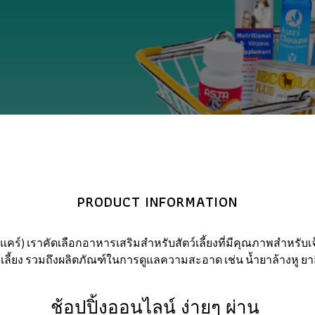
PRODUCT INFORMATION
แคร์) เราคัดเลือกอาหารเสริมสำหรับสัตว์เลี้ยงที่มีคุณภาพสำหรับเจ
เลี้ยง รวมถึงผลิตภัณฑ์ในการดูแลความสะอาด เช่น น้ำยาล้างหู ยาส
ช้อป
ปิ้ง
ออนไลน์ ง่ายๆ ผ่าน