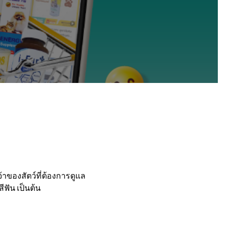
้าของสัตว์ที่ต้องการดูแล
ีฟัน เป็นต้น