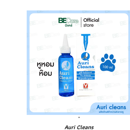
Auri Cleans