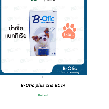
B-Otic plus tris EDTA
Detail