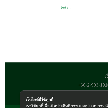
Detail
เ
+66-2-903-191
เว็บไซต์นี้ใช้คุกกี้
เราใช้คุกกี้เพื่อเพิ่มประสิทธิภาพ และประสบการณ