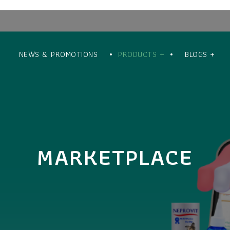
NEWS & PROMOTIONS
PRODUCTS +
BLOGS +
MARKETPLACE