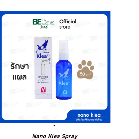
Nano Klea Spray