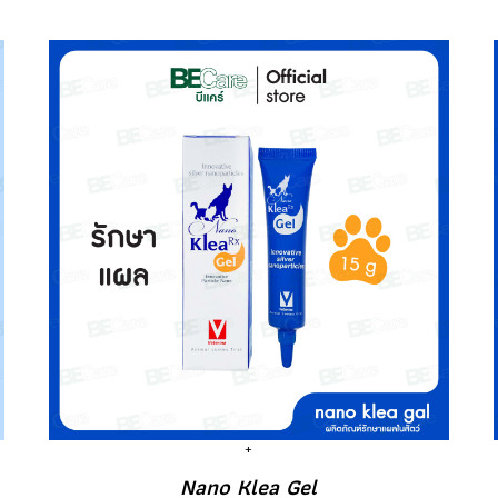
Nano Klea Gel