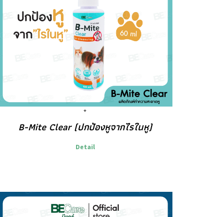
B-Mite Clear (ปกป้องหูจากไรในหู)
Detail