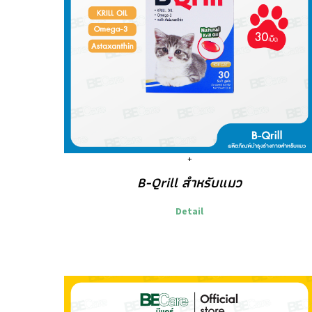
B-Qrill สำหรับแมว
Detail