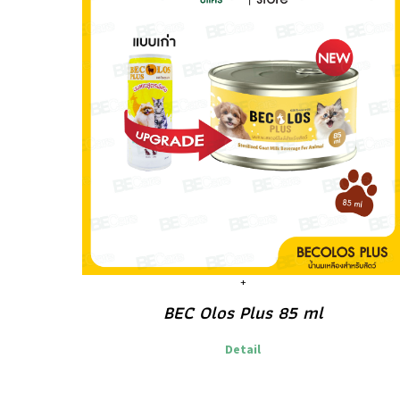
BEC Olos Plus 85 ml
Detail