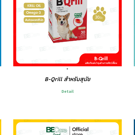
B-Qrill สำหรับสุนัข
Detail