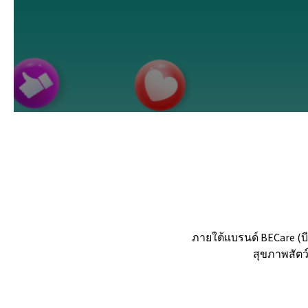
ภายใต้แบรนด์ BECare (บี
สุขภาพสัตว์