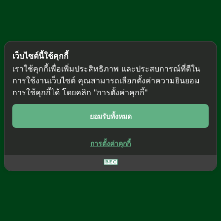
เว็บไซต์นี้ใช้คุกกี้
เราใช้คุกกี้เพื่อเพิ่มประสิทธิภาพ และประสบการณ์ที่ดีใน
การใช้งานเว็บไซต์ คุณสามารถเลือกตั้งค่าความยินยอม
การใช้คุกกี้ได้ โดยคลิก "การตั้งค่าคุกกี้"
ยอมรับทั้งหมด
SCROLL DOWN
การตั้งค่าคุกกี้