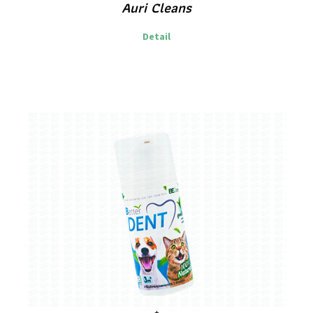
Auri Cleans
Detail