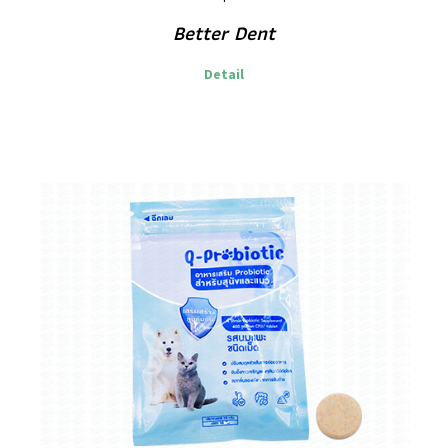
Better Dent
Detail