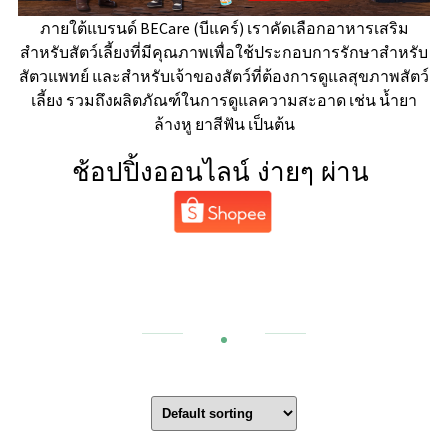
ภายใต้แบรนด์ BECare (บีแคร์) เราคัดเลือกอาหารเสริม
สำหรับสัตว์เลี้ยงที่มีคุณภาพเพื่อใช้ประกอบการรักษาสำหรับ
สัตวแพทย์ และสำหรับเจ้าของสัตว์ที่ต้องการดูแลสุขภาพสัตว์
เลี้ยง รวมถึงผลิตภัณฑ์ในการดูแลความสะอาด เช่น น้ำยา
ล้างหู ยาสีฟัน เป็นต้น
ช้อป
ปิ้ง
ออนไลน์ ง่ายๆ ผ่าน