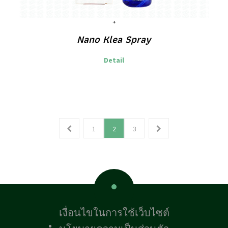
Nano Klea Spray
Detail
1
2
3
เงื่อนไขในการใช้เว็บไซต์