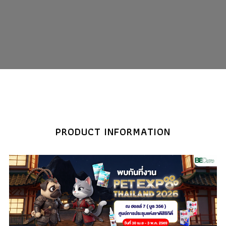
PRODUCT INFORMATION