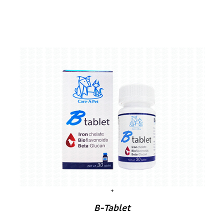
B-Tablet