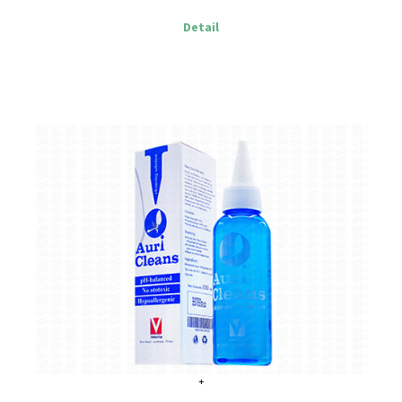
Detail