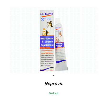
Neprovit
Detail