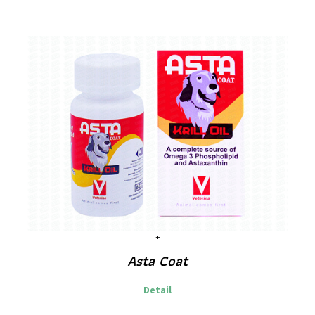
Asta Coat
Detail