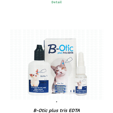
Detail
B-Otic plus tris EDTA