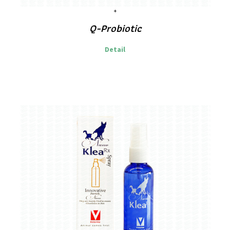
Q-Probiotic
Detail