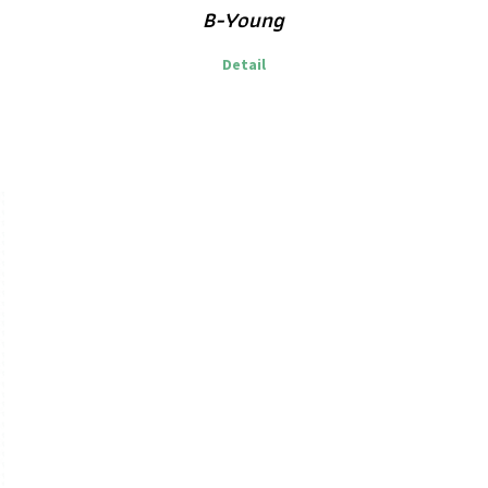
B-Young
Detail