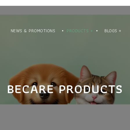
NEWS & PROMOTIONS
PRODUCTS +
BLOGS +
BECARE PRODUCTS