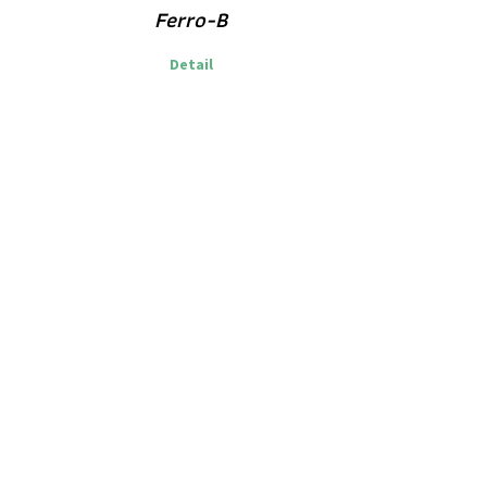
Ferro-B
Detail