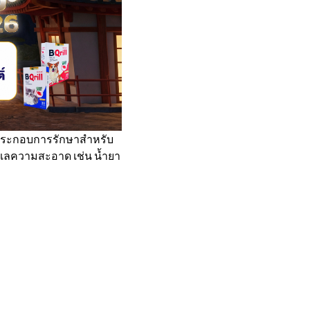
ใช้ประกอบการรักษาสำหรับ
ดูแลความสะอาด เช่น น้ำยา