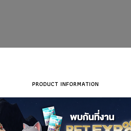
PRODUCT INFORMATION