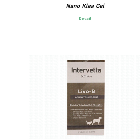
Nano Klea Gel
Detail