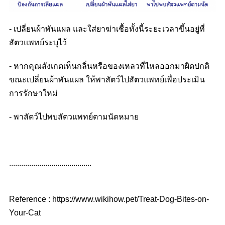
- เปลี่ยนผ้าพันแผล และใส่ยาฆ่าเชื้อทั้งนี้ระยะเวลาขึ้นอยู่ที่
สัตวแพทย์ระบุไว้
- หากคุณสังเกตเห็นกลิ่นหรือของเหลวที่ไหลออกมาผิดปกติ
ขณะเปลี่ยนผ้าพันแผล ให้พาสัตว์ไปสัตวแพทย์เพื่อประเมิน
การรักษาใหม่
- พาสัตว์ไปพบสัตวแพทย์ตามนัดหมาย
.........................................
Reference : https://www.wikihow.pet/Treat-Dog-Bites-on-
Your-Cat