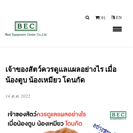
(
0
)
EN
เจ้าของสัตว์ควรดูแลแผลอย่างไร เมื่อ
น้องตูบ น้องเหมียว โดนกัด
14 ต.ค. 2022