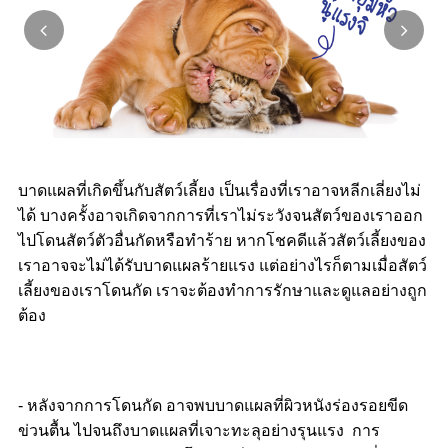
บาดแผลที่เกิดขึ้นกับสัตว์เลี้ยง เป็นเรื่องที่เราอาจหลีกเลี่ยงไม่
ได้ บางครั้งอาจเกิดจากการที่เราไม่ระวังจนสัตว์ของเราออก
ไปโดนสัตว์ตัวอื่นกัดหรือทำร้าย หากโชคดีแล้วสัตว์เลี้ยงของ
เราอาจจะไม่ได้รับบาดแผลร้ายแรง แต่อย่างไรก็ตามเมื่อสัตว์
เลี้ยงของเราโดนกัด เราจะต้องทำการรักษาและดูแลอย่างถูก
ต้อง
- หลังจากการโดนกัด อาจพบบาดแผลที่ผิวหนังร่องรอยขีด
ข่วนตื้น ไปจนถึงบาดแผลที่เจาะทะลุอย่างรุนแรง การ