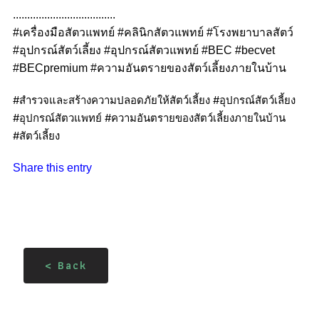
....................................
#เครื่องมือสัตวแพทย์​ #คลินิกสัตวแพทย์​ #โรงพยาบาลสัตว์​
#อุปกรณ์สัตว์เลี้ยง​ #อุปกรณ์สัตวแพทย์​ #BEC​ #becvet​
#BECpremium #ความอันตรายของสัตว์เลี้ยงภายในบ้าน
#สำรวจและสร้างความปลอดภัยให้สัตว์เลี้ยง
#อุปกรณ์สัตว์เลี้ยง
​ 
#อุปกรณ์สัตวแพทย์
​ 
#ความอันตรายของสัตว์เลี้ยงภายในบ้าน
#สัตว์เลี้ยง
Share this entry
< Back