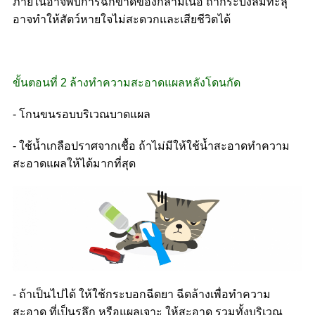
ภายในอาจพบการฉีกขาดของกล้ามเนื้อ ถ้ากระบังลมทะลุ
อาจทำให้สัตว์หายใจไม่สะดวกและเสียชีวิตได้
ขั้นตอนที่ 2 ล้างทำความสะอาดแผลหลังโดนกัด
- โกนขนรอบบริเวณบาดแผล
- ใช้น้ำเกลือปราศจากเชื้อ ถ้าไม่มีให้ใช้น้ำสะอาดทำความ
สะอาดแผลให้ได้มากที่สุด
- ถ้าเป็นไปได้ ให้ใช้กระบอกฉีดยา ฉีดล้างเพื่อทำความ
สะอาด ที่เป็นรูลึก หรือแผลเจาะ ให้สะอาด รวมทั้งบริเวณ