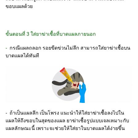
ขอบแผลด้วย
ขั้นตอนที่ 3 ใส่ยาฆ่าเชื้อที่บาดแผลภายนอก
-
กรณีแผลถลอก รอยขีดข่วนไม่ลึก สามารถใส่ยาฆ่าเชื้อบน
บาดแผลได้ทันที
- ถ้าเป็นแผลลึก เป็นโพรง แนะนำให้ใส่ยาฆ่าเชื้อลงไปใน
แผลให้ถึงขอบในสุดของแผล ยาฆ่าเชื้อรูปแบบเจลเหมาะกับ
แผลลักษณะนี้ เพราะจะช่วยให้ใส่ยาในบาดแผลได้ง่ายขึ้น