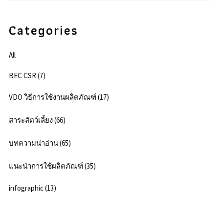
Categories
All
BEC CSR (7)
VDO วิธีการใช้งานผลิตภัณฑ์ (17)
สาระสัตว์เลี้ยง (66)
บทความน่าอ่าน (65)
แนะนำการใช้ผลิตภัณฑ์ (35)
infographic (13)