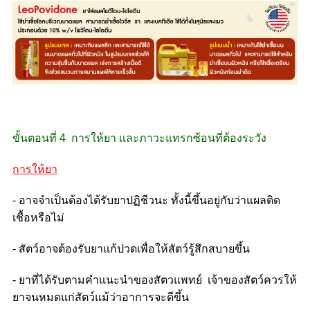
ขั้นตอนที่ 4 การให้ยา และภาวะแทรกซ้อนที่ต้องระวัง
การให้ยา
- อาจจำเป็นต้องได้รับยาปฏิชีวนะ ทั้งนี้ขึ้นอยู่กับว่าแผลติด
เชื้อหรือไม่
- สัตว์อาจต้องรับยาแก้ปวดเพื่อให้สัตว์รู้สึกสบายขึ้น
- ยาที่ได้รับตามคำแนะนำของสัตวแพทย์ เจ้าของสัตว์ควรให้
ยาจนหมดแก่สัตว์แม้ว่าอาการจะดีขึ้น