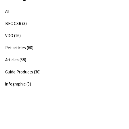
All
BEC CSR (3)
VDO (16)
Pet articles (60)
Articles (58)
Guide Products (30)
infographic (3)