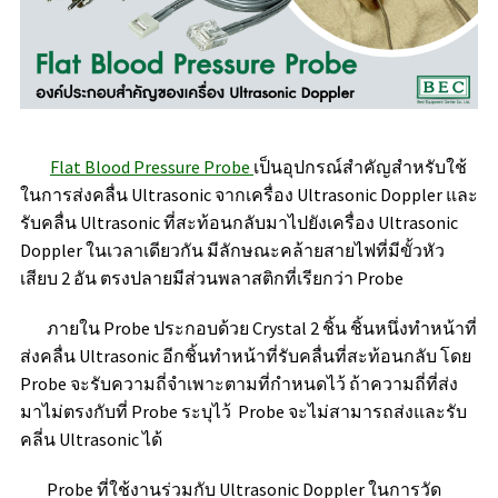
Flat Blood Pressure Probe
เป็นอุปกรณ์สำคัญสำหรับใช้
ในการส่งคลื่น Ultrasonic จากเครื่อง Ultrasonic Doppler และ
รับคลื่น Ultrasonic ที่สะท้อนกลับมาไปยังเครื่อง Ultrasonic
Doppler ในเวลาเดียวกัน มีลักษณะคล้ายสายไฟที่มีขั้วหัว
เสียบ 2 อัน ตรงปลายมีส่วนพลาสติกที่เรียกว่า Probe
ภายใน Probe ประกอบด้วย Crystal 2 ชิ้น ชิ้นหนึ่งทำหน้าที่
ส่งคลื่น Ultrasonic อีกชิ้นทำหน้าที่รับคลื่นที่สะท้อนกลับ โดย
Probe จะรับความถี่จำเพาะตามที่กำหนดไว้ ถ้าความถี่ที่ส่ง
มาไม่ตรงกับที่ Probe ระบุไว้ Probe จะไม่สามารถส่งและรับ
คลี่น Ultrasonic ได้
Probe ที่ใช้งานร่วมกับ Ultrasonic Doppler ในการวัด