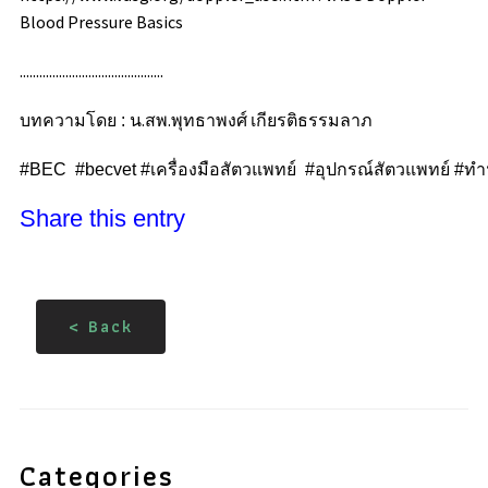
Blood Pressure Basics
............................................
น.สพ.พุทธาพงศ์
เกียรติธรรมลาภ
บทความโดย :
#BEC #becvet #เครื่องมือสัตวแพทย์ #อุปกรณ์สัตวแพทย์ #ทำฟั
Share this entry
< Back
Categories