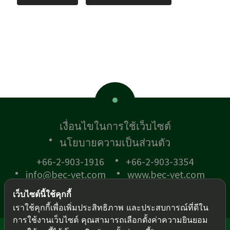
เงื่อนไขในการใช้เว็บไซต์
นโยบายความเป็นส่วนตัว
+66-2-903-1916
+66-2-903-3354
info@bec-vet.com
www.bec-vet.com
เว็บไซต์นี้ใช้คุกกี้
เราใช้คุกกี้เพื่อเพิ่มประสิทธิภาพ และประสบการณ์ที่ดีใน
การใช้งานเว็บไซต์ คุณสามารถเลือกตั้งค่าความยินยอม