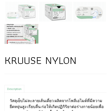
KRUUSE NYLON
Description
วัสดุเย็บไม่ละลายเส้นเดี่ยว ผลิตจากโพลีเอไมด์ที่มีความ
ยืดหยุ่นสูง เรียบลื่น ก่อให้เกิดปฏิกิริยาต่อร่างกายน้อยเพื่อ