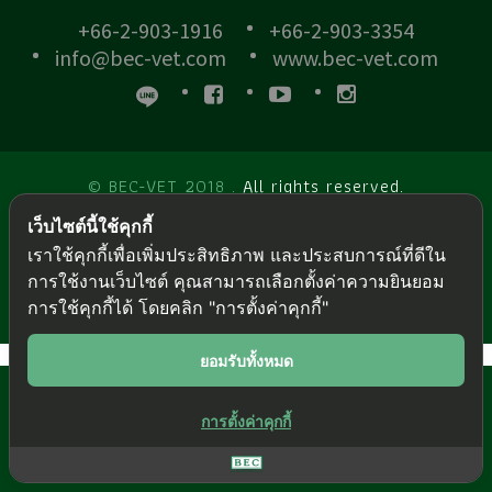
+66-2-903-1916
+66-2-903-3354
info@bec-vet.com
www.bec-vet.com
© BEC-VET 2018 .
All rights reserved.
This site is protected by reCAPTCHA and the
Google
เว็บไซต์นี้ใช้คุกกี้
Privacy Policy
and
Terms of Service
apply.
เราใช้คุกกี้เพื่อเพิ่มประสิทธิภาพ และประสบการณ์ที่ดีใน
สล็อตเว็บตรง
|
สล็อต
|
สล็อต
|
สล็อต
|
สล็อต
|
สล็อต
การใช้งานเว็บไซต์ คุณสามารถเลือกตั้งค่าความยินยอม
การใช้คุกกี้ได้ โดยคลิก "การตั้งค่าคุกกี้"
Back To Top
ยอมรับทั้งหมด
การตั้งค่าคุกกี้