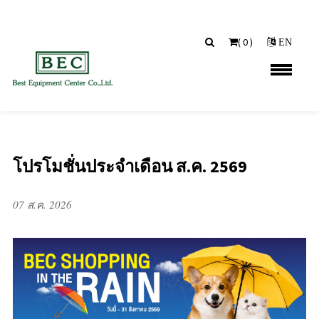
(
0
)
EN
โปรโมชั่นประจำเดือน ส.ค. 2569
07 ส.ค. 2026