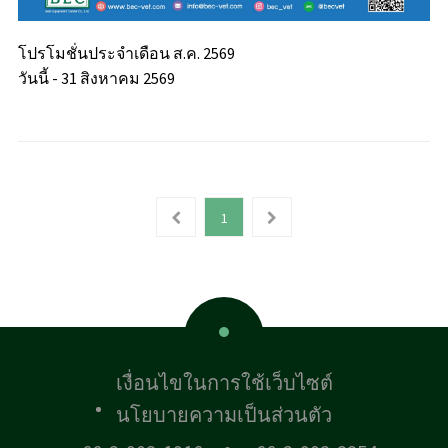
โปรโมชั่นประจำเดือน ส.ค. 2569
วันนี้ - 31 สิงหาคม 2569
1
เงื่อนไขในการใช้เว็บไซต์
นโยบายความเป็นส่วนตัว