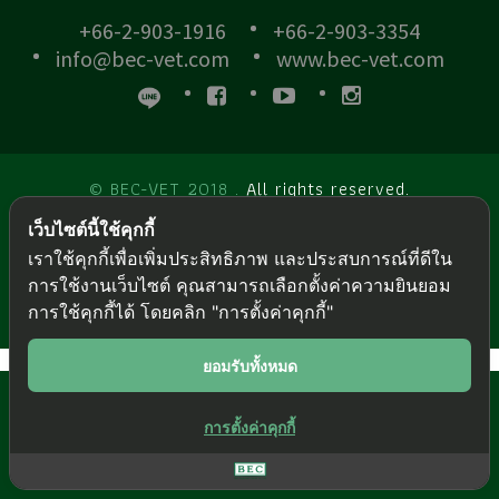
+66-2-903-1916
+66-2-903-3354
info@bec-vet.com
www.bec-vet.com
© BEC-VET 2018 .
All rights reserved.
This site is protected by reCAPTCHA and the
Google
เว็บไซต์นี้ใช้คุกกี้
Privacy Policy
and
Terms of Service
apply.
เราใช้คุกกี้เพื่อเพิ่มประสิทธิภาพ และประสบการณ์ที่ดีใน
สล็อตเว็บตรง
|
สล็อต
|
สล็อต
|
สล็อต
|
สล็อต
|
สล็อต
การใช้งานเว็บไซต์ คุณสามารถเลือกตั้งค่าความยินยอม
การใช้คุกกี้ได้ โดยคลิก "การตั้งค่าคุกกี้"
Back To Top
ยอมรับทั้งหมด
การตั้งค่าคุกกี้